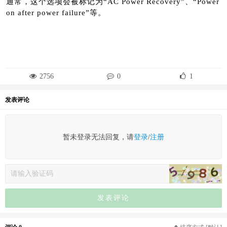
通常，这个选项会被标记为“AC Power Recovery”、“Power
on after power failure”等。
2756
0
1
发表评论
暂未登录无法回复，请
登录
/
注册
发表评论