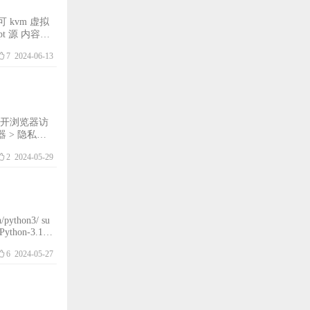
pt 源 内容修
用户的密码，需要执
7
2024-06-13
打开浏览器访
览器 > 隐私和
2
2024-05-29
/Python-3.12.
6
2024-05-27