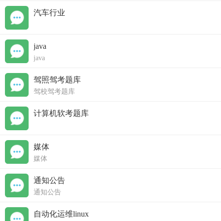
汽车行业
java
java
驾照驾考题库
驾校驾考题库
计算机软考题库
媒体
媒体
通知公告
通知公告
自动化运维linux