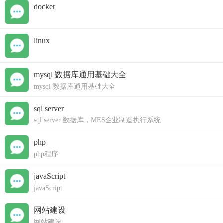
docker
linux
mysql 数据库通用基础大全
mysql 数据库通用基础大全
sql server
sql server 数据库，MES企业制造执行系统
php
php程序
javaScript
javaScript
网站建设
网站建设