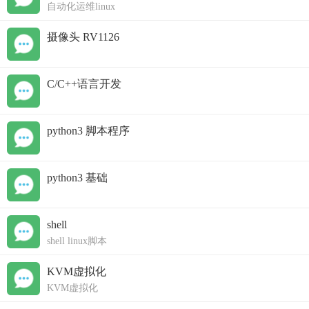
自动化运维linux
摄像头 RV1126
C/C++语言开发
python3 脚本程序
python3 基础
shell
shell linux脚本
KVM虚拟化
KVM虚拟化