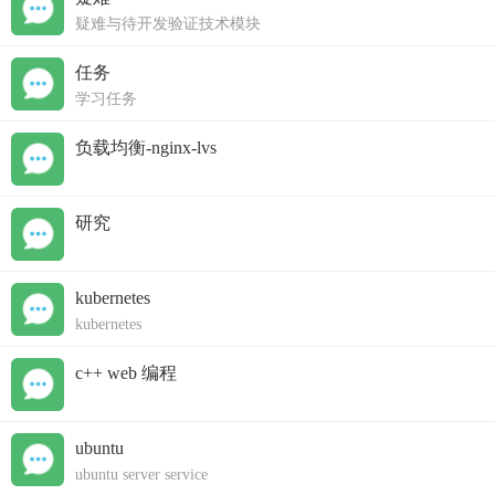
疑难与待开发验证技术模块
任务
学习任务
负载均衡-nginx-lvs
研究
kubernetes
kubernetes
c++ web 编程
ubuntu
ubuntu server service